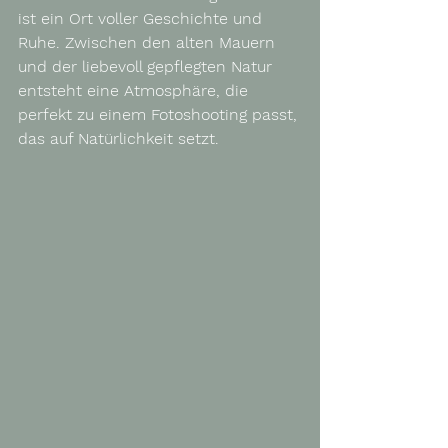
ist ein Ort voller Geschichte und 
Ruhe. Zwischen den alten Mauern 
und der liebevoll gepflegten Natur 
entsteht eine Atmosphäre, die 
perfekt zu einem Fotoshooting passt, 
das auf Natürlichkeit setzt.