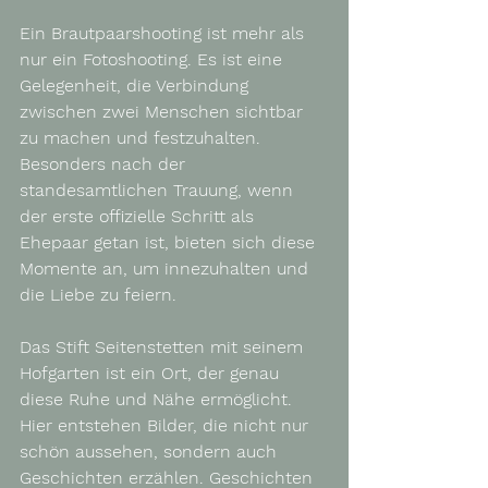
Ein Brautpaarshooting ist mehr als 
nur ein Fotoshooting. Es ist eine 
Gelegenheit, die Verbindung 
zwischen zwei Menschen sichtbar 
zu machen und festzuhalten. 
Besonders nach der 
standesamtlichen Trauung, wenn 
der erste offizielle Schritt als 
Ehepaar getan ist, bieten sich diese 
Momente an, um innezuhalten und 
die Liebe zu feiern.
Das Stift Seitenstetten mit seinem 
Hofgarten ist ein Ort, der genau 
diese Ruhe und Nähe ermöglicht. 
Hier entstehen Bilder, die nicht nur 
schön aussehen, sondern auch 
Geschichten erzählen. Geschichten 