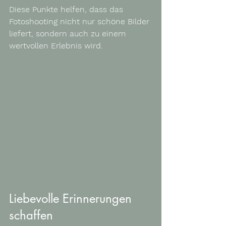
Diese Punkte helfen, dass das 
Fotoshooting nicht nur schöne Bilder 
liefert, sondern auch zu einem 
wertvollen Erlebnis wird.
Liebevolle Erinnerungen 
schaffen