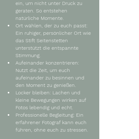
ein, um nicht unter Druck zu 
geraten. So entstehen 
natürliche Momente.
Ort wählen, der zu euch passt
: 
Ein ruhiger, persönlicher Ort wie 
das Stift Seitenstetten 
unterstützt die entspannte 
Stimmung.
Aufeinander konzentrieren
: 
Nutzt die Zeit, um euch 
aufeinander zu besinnen und 
den Moment zu genießen.
Locker bleiben
: Lachen und 
kleine Bewegungen wirken auf 
Fotos lebendig und echt.
Professionelle Begleitung
: Ein 
erfahrener Fotograf kann euch 
führen, ohne euch zu stressen.