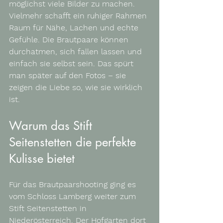
möglichst viele Bilder zu machen. 
Vielmehr schafft ein ruhiger Rahmen 
Raum für Nähe, Lachen und echte 
Gefühle. Die Brautpaare können 
durchatmen, sich fallen lassen und 
einfach sie selbst sein. Das spürt 
man später auf den Fotos – sie 
zeigen die Liebe so, wie sie wirklich 
ist.
Warum das Stift 
Seitenstetten die perfekte 
Kulisse bietet
Für das Brautpaarshooting ging es 
vom Schloss Lamberg weiter zum 
Stift Seitenstetten in 
Niederösterreich. Der Hofgarten dort 