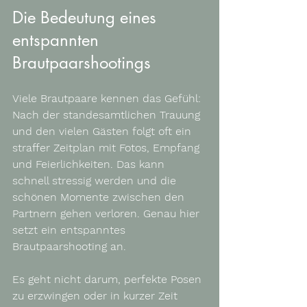
Die Bedeutung eines 
entspannten 
Brautpaarshootings
Viele Brautpaare kennen das Gefühl: 
Nach der standesamtlichen Trauung 
und den vielen Gästen folgt oft ein 
straffer Zeitplan mit Fotos, Empfang 
und Feierlichkeiten. Das kann 
schnell stressig werden und die 
schönen Momente zwischen den 
Partnern gehen verloren. Genau hier 
setzt ein entspanntes 
Brautpaarshooting an.
Es geht nicht darum, perfekte Posen 
zu erzwingen oder in kurzer Zeit 