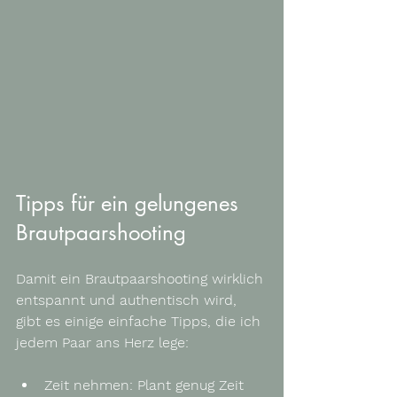
Tipps für ein gelungenes 
Brautpaarshooting
Damit ein Brautpaarshooting wirklich 
entspannt und authentisch wird, 
gibt es einige einfache Tipps, die ich 
jedem Paar ans Herz lege:
Zeit nehmen
: Plant genug Zeit 