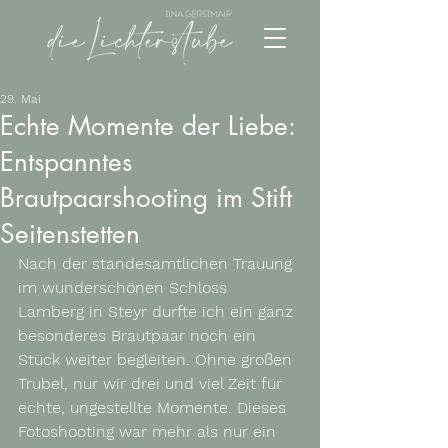
29. Mai
Echte Momente der Liebe:
Entspanntes
Brautpaarshooting im Stift
Seitenstetten
Nach der standesamtlichen Trauung 
im wunderschönen Schloss 
Lamberg in Steyr durfte ich ein ganz 
besonderes Brautpaar noch ein 
Stück weiter begleiten. Ohne großen 
Trubel, nur wir drei und viel Zeit für 
echte, ungestellte Momente. Dieses 
Fotoshooting war mehr als nur ein 